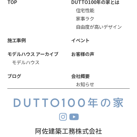
TOP
DUTTO100年の家とは
住宅性能
家事ラク
自由度が高いデザイン
施工事例
イベント
モデルハウス アーカイブ
お客様の声
モデルハウス
ブログ
会社概要
お知らせ
阿佐建築工務株式会社