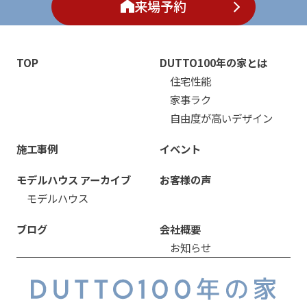
来場予約
TOP
DUTTO100年の家とは
住宅性能
家事ラク
自由度が高いデザイン
施工事例
イベント
モデルハウス アーカイブ
お客様の声
モデルハウス
ブログ
会社概要
お知らせ