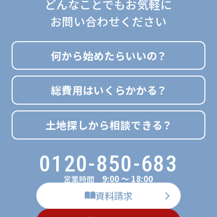
どんなことでもお気軽に
お問い合わせください
何から始めたらいいの？
総費用はいくらかかる？
土地探しから相談できる？
0120-850-683
9:00 ～ 18:00
営業時間
資料請求