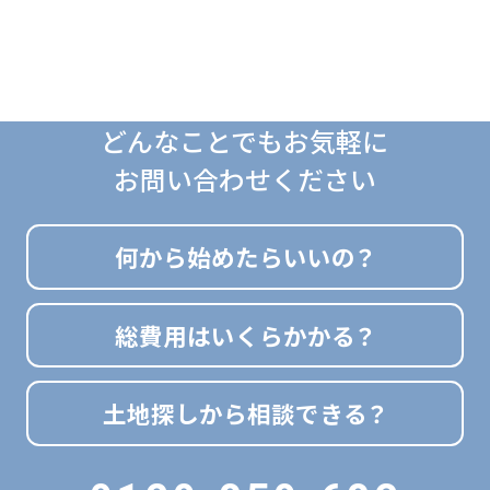
どんなことでもお気軽に
お問い合わせください
何から始めたらいいの？
総費用はいくらかかる？
土地探しから相談できる？