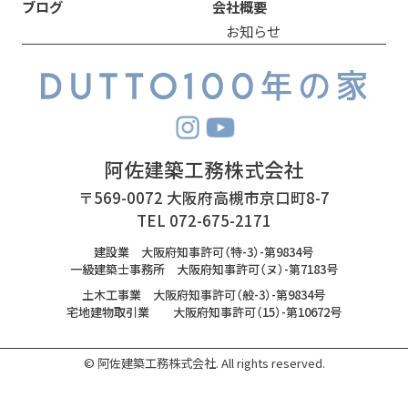
ブログ
会社概要
お知らせ
阿佐建築工務株式会社
〒569-0072 大阪府高槻市京口町8-7
TEL 072-675-2171
建設業 大阪府知事許可（特-3）-第9834号
一級建築士事務所 大阪府知事許可（ヌ）-第7183号
土木工事業 大阪府知事許可（般-3）-第9834号
宅地建物取引業 大阪府知事許可（15）-第10672号
© 阿佐建築工務株式会社. All rights reserved.