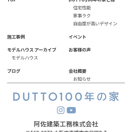
住宅性能
家事ラク
自由度が高いデザイン
施工事例
イベント
モデルハウス アーカイブ
お客様の声
モデルハウス
ブログ
会社概要
お知らせ
阿佐建築工務株式会社